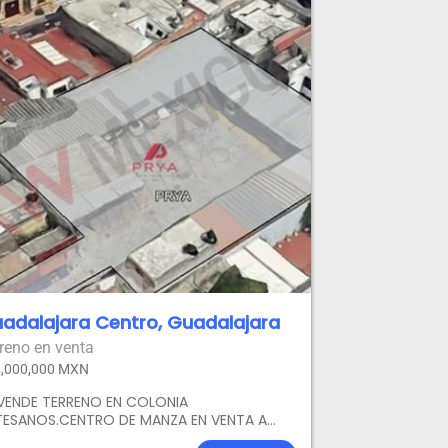
adalajara Centro, Guadalajara
reno en venta
,000,000 MXN
 VENDE TERRENO EN COLONIA
TESANOS.CENTRO DE MANZA EN VENTA A
S CUADRAS DE FEDERALISMO ENTRE JUAN