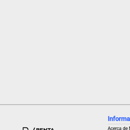
Informa
Acerca de