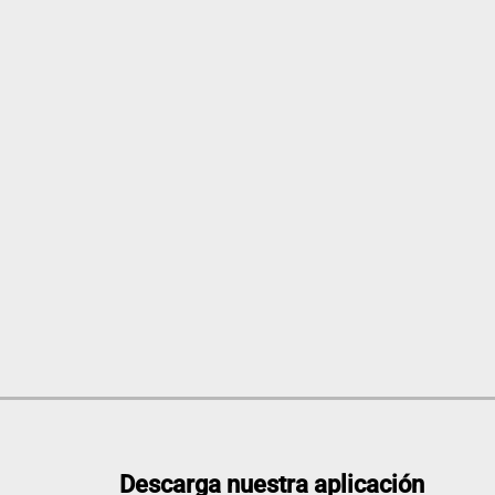
Descarga nuestra aplicación