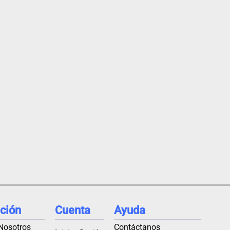
ción
Cuenta
Ayuda
Nosotros
Contáctanos