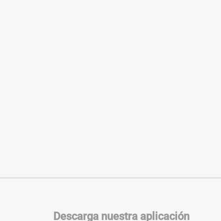
Descarga nuestra aplicación