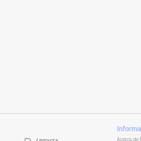
Informa
Acerca de