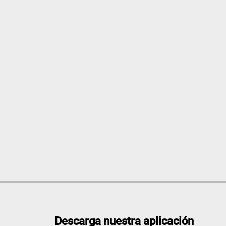
Descarga nuestra aplicación