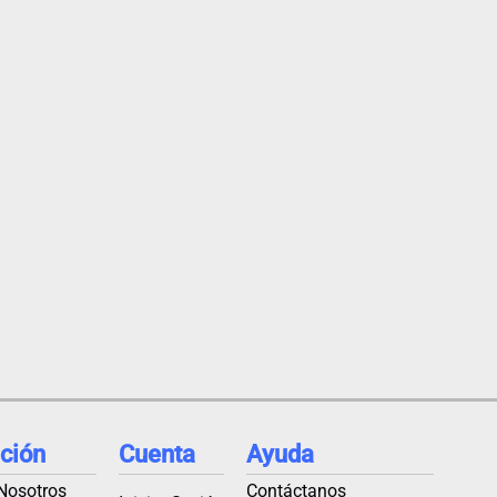
ción
Cuenta
Ayuda
Nosotros
Contáctanos