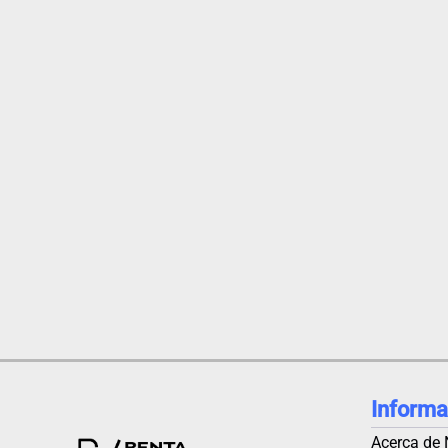
Informa
Acerca de